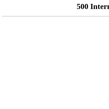
500 Inter