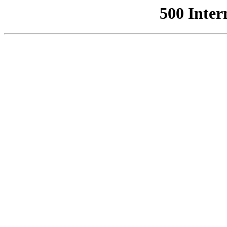
500 Inter