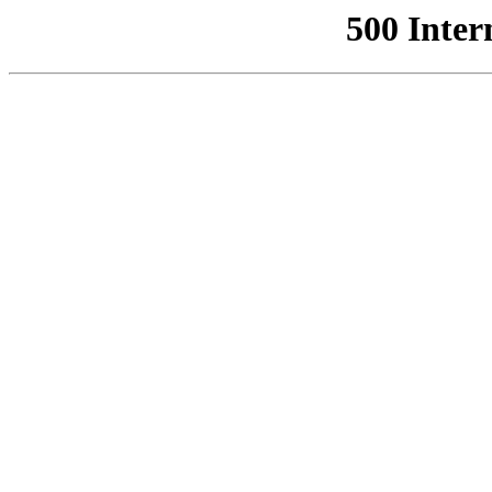
500 Inter