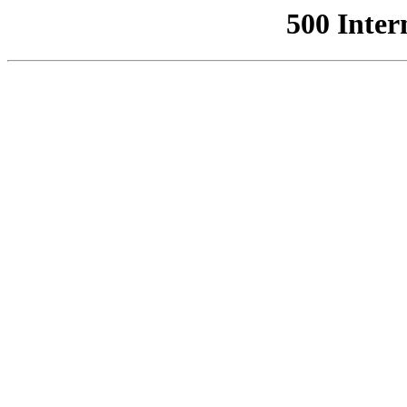
500 Inter