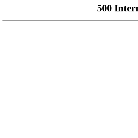
500 Inter