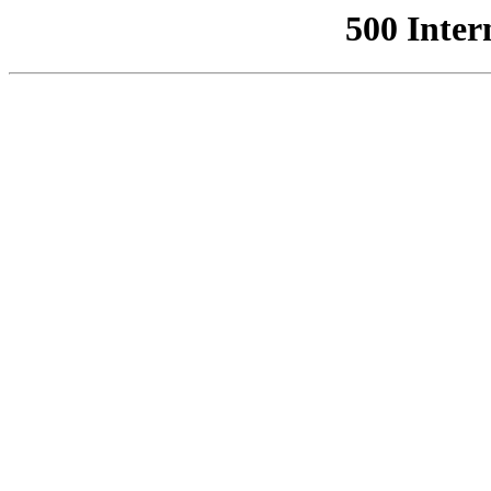
500 Inter