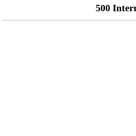
500 Inter