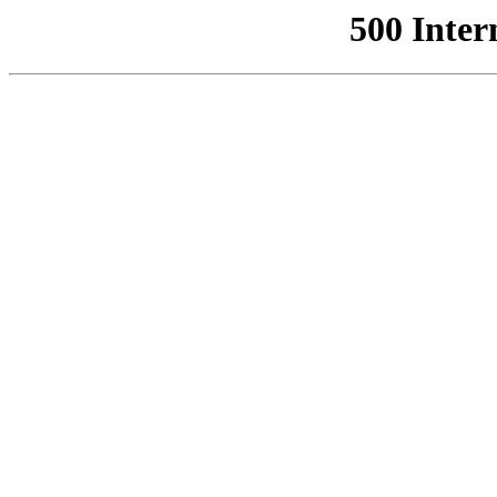
500 Inter