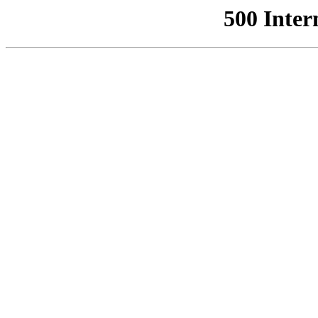
500 Inter