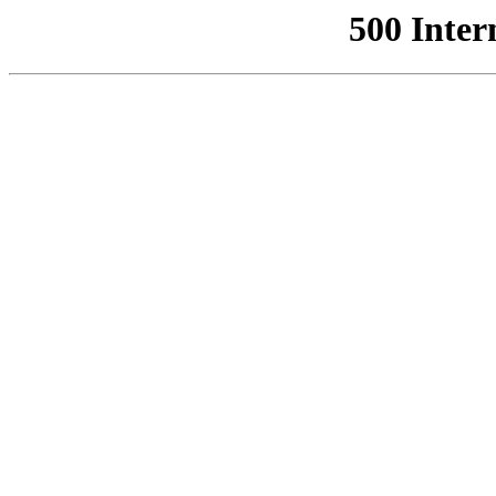
500 Inter