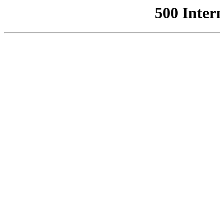
500 Inter