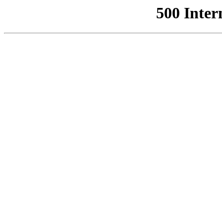
500 Inter