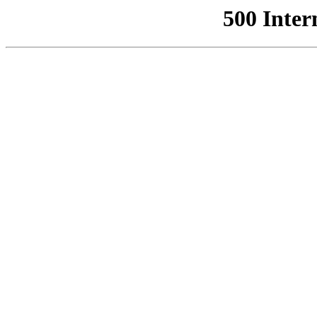
500 Inter