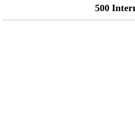
500 Inter