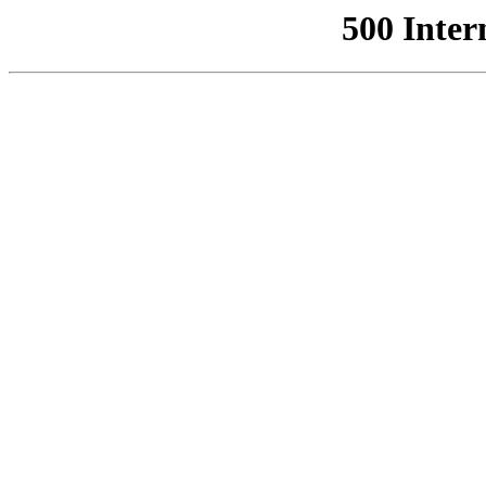
500 Inter