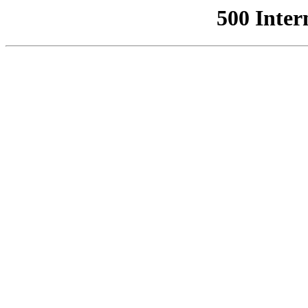
500 Inter